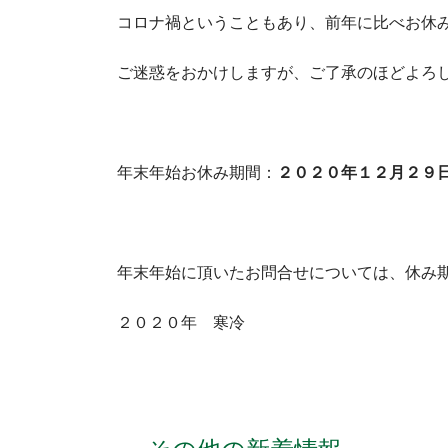
コロナ禍ということもあり、前年に比べお休
ご迷惑をおかけしますが、ご了承のほどよろ
年末年始お休み期間：
２０２０年１２月２９日
年末年始に頂いたお問合せについては、休み
２０２０年 寒冷