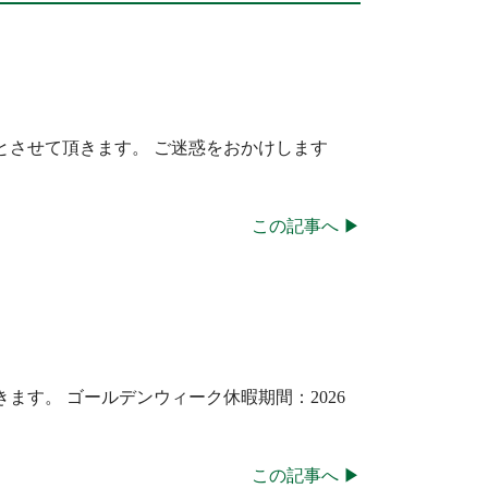
とさせて頂きます。 ご迷惑をおかけします
この記事へ ▶
す。 ゴールデンウィーク休暇期間：2026
この記事へ ▶