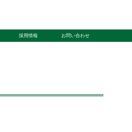
採用情報
お問い合わせ