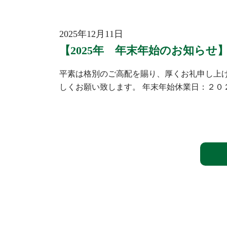
2025年12月11日
【2025年 年末年始のお知らせ
平素は格別のご高配を賜り、厚くお礼申し上げ
しくお願い致します。 年末年始休業日：２０