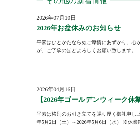
その他の新着情報
2026年07月10日
2026年お盆休みのお知らせ
平素はひとかたならぬご厚情にあずかり、心か
が、ご了承のほどよろしくお願い致します。 
2026年04月16日
【2026年ゴールデンウィーク休
平素は格別のお引き立てを賜り厚く御礼申し上
年5月2日（土）～2026年5月6日（水） 