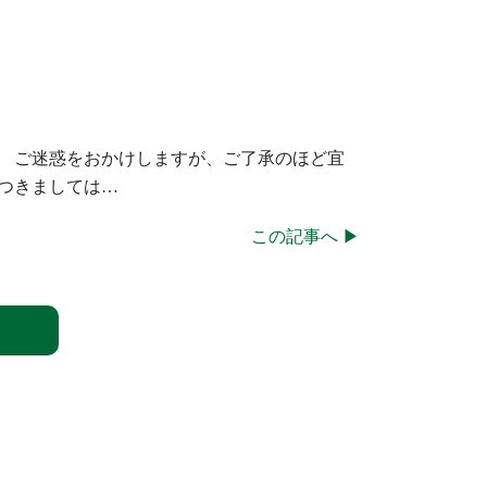
。 ご迷惑をおかけしますが、ご了承のほど宜
つきましては…
この記事へ ▶