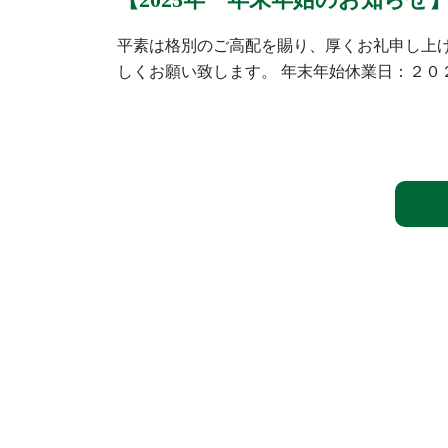
平素は格別のご高配を賜り、厚くお礼申し上げ
しくお願い致します。 年末年始休業日：２０