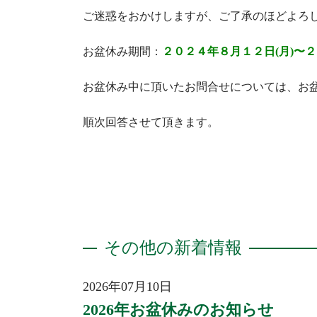
ご迷惑をおかけしますが、ご了承のほどよろ
お盆休み期間：
２０２４年８月１２日(月)〜２
お盆休み中に頂いたお問合せについては、お
順次回答させて頂きます。
その他の新着情報
2026年07月10日
2026年お盆休みのお知らせ