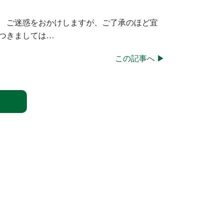
。 ご迷惑をおかけしますが、ご了承のほど宜
つきましては…
この記事へ ▶