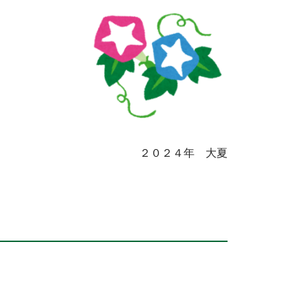
２０２４年 大夏