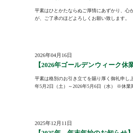
平素はひとかたならぬご厚情にあずかり、心か
が、ご了承のほどよろしくお願い致します。 
2026年04月16日
【2026年ゴールデンウィーク休
平素は格別のお引き立てを賜り厚く御礼申し上
年5月2日（土）～2026年5月6日（水） 
2025年12月11日
【2025年 年末年始のお知らせ