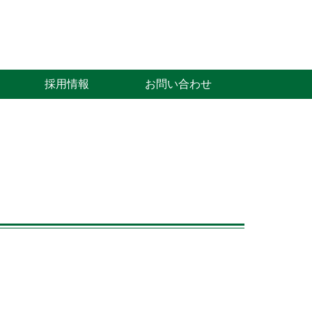
採用情報
お問い合わせ