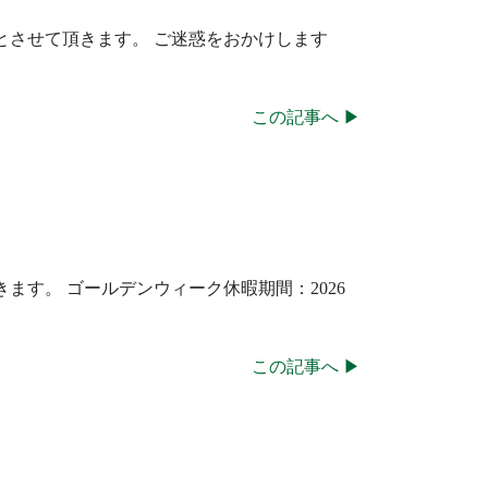
とさせて頂きます。 ご迷惑をおかけします
この記事へ ▶
す。 ゴールデンウィーク休暇期間：2026
この記事へ ▶